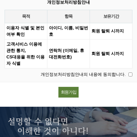
개인정보처리방침안내
목적
항목
보유기간
이용자 식별 및 본인
아이디, 이름, 비밀번
회원 탈퇴 시까지
여부 확인
호
고객서비스 이용에
관한 통지,
연락처 (이메일, 휴
회원 탈퇴 시까지
CS대응을 위한 이용
대전화번호)
자 식별
개인정보처리방침안내의 내용에 동의합니다.