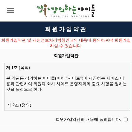
회원가입약관
회원가입약관 및 개인정보처리방침안내의 내용에 동의하셔야 회원가입
하실 수 있습니다.
회원가입약관
회원가입약관의 내용에 동의합니다.