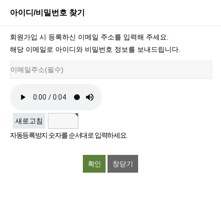
아이디/비밀번호 찾기
회원가입 시 등록하신 이메일 주소를 입력해 주세요.
해당 이메일로 아이디와 비밀번호 정보를 보내드립니다.
새로고침
자동등록방지 숫자를 순서대로 입력하세요.
창닫기